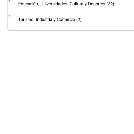
Educación, Universidades, Cultura y Deportes (32)
Turismo, Industria y Comercio (2)