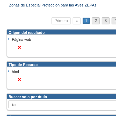
Zonas de Especial Protección para las Aves ZEPAs
Primera
«
1
2
3
Origen del resultado
Página web
Tipo de Recurso
html
Buscar solo por título