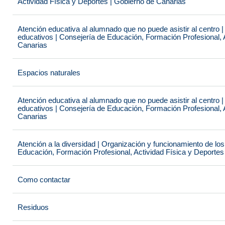
Actividad Física y Deportes | Gobierno de Canarias
Atención educativa al alumnado que no puede asistir al centro 
educativos | Consejería de Educación, Formación Profesional, 
Canarias
Espacios naturales
Atención educativa al alumnado que no puede asistir al centro 
educativos | Consejería de Educación, Formación Profesional, 
Canarias
Atención a la diversidad | Organización y funcionamiento de lo
Educación, Formación Profesional, Actividad Física y Deportes
Como contactar
Residuos