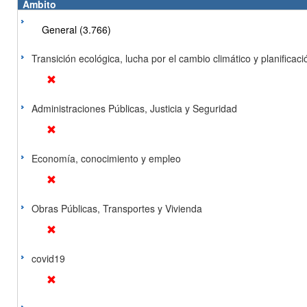
Ámbito
General (3.766)
Transición ecológica, lucha por el cambio climático y planificación
Administraciones Públicas, Justicia y Seguridad
Economía, conocimiento y empleo
Obras Públicas, Transportes y Vivienda
covid19