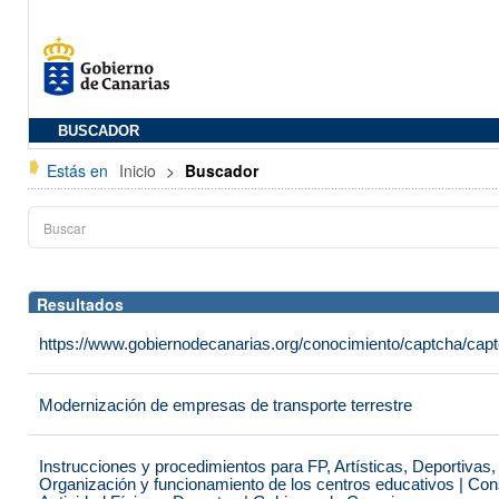
BUSCADOR
Estás en
Inicio
>
Buscador
Resultados
https://www.gobiernodecanarias.org/conocimiento/captcha/c
Modernización de empresas de transporte terrestre
Instrucciones y procedimientos para FP, Artísticas, Deportivas
Organización y funcionamiento de los centros educativos | Con