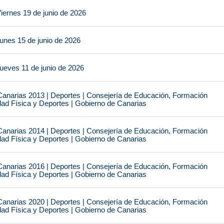
iernes 19 de junio de 2026
unes 15 de junio de 2026
ueves 11 de junio de 2026
narias 2013 | Deportes | Consejería de Educación, Formación
idad Física y Deportes | Gobierno de Canarias
narias 2014 | Deportes | Consejería de Educación, Formación
idad Física y Deportes | Gobierno de Canarias
narias 2016 | Deportes | Consejería de Educación, Formación
idad Física y Deportes | Gobierno de Canarias
narias 2020 | Deportes | Consejería de Educación, Formación
idad Física y Deportes | Gobierno de Canarias