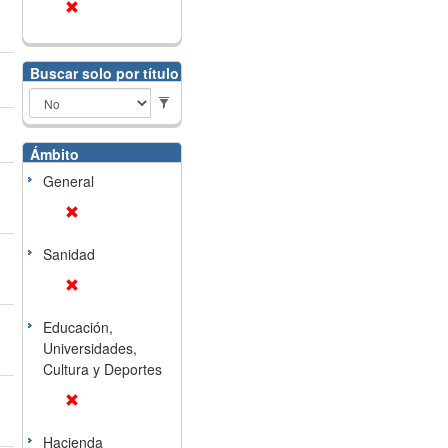
Buscar solo por título
Ámbito
General
Sanidad
Educación,
Universidades,
Cultura y Deportes
Hacienda