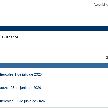
Accesibil
>
Buscador
2
ércoles 1 de julio de 2026
ueves 25 de junio de 2026
iércoles 24 de junio de 2026