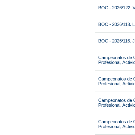
BOC - 2026/122. V
BOC - 2026/118. L
BOC - 2026/116. J
Campeonatos de Ca
Profesional, Activ
Campeonatos de Ca
Profesional, Activ
Campeonatos de Ca
Profesional, Activ
Campeonatos de Ca
Profesional, Activ