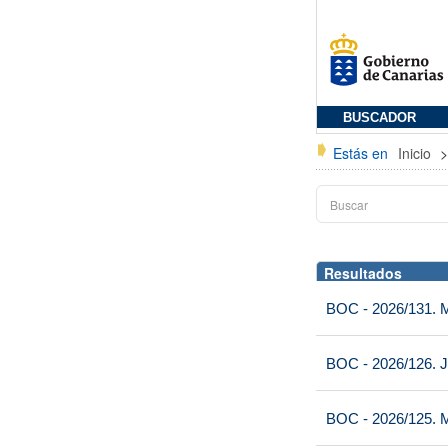
BUSCADOR
Estás en
Inicio
Resultados
BOC - 2026/131. Mi
BOC - 2026/126. J
BOC - 2026/125. M