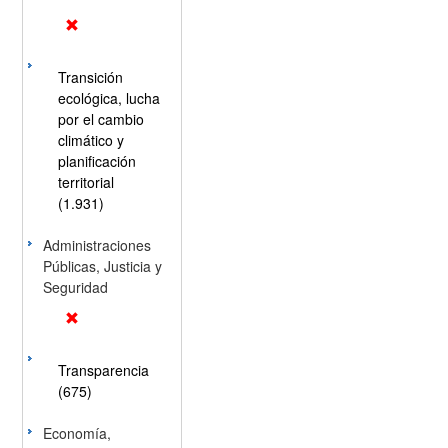
Transición
ecológica, lucha
por el cambio
climático y
planificación
territorial
(1.931)
Administraciones
Públicas, Justicia y
Seguridad
Transparencia
(675)
Economía,