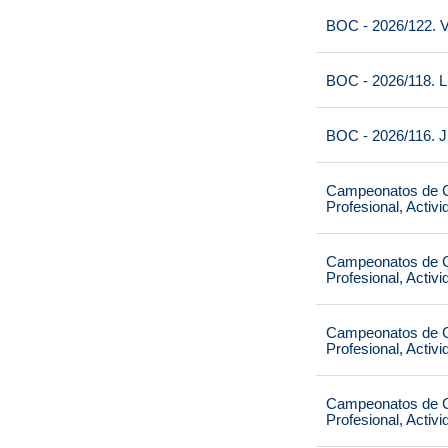
BOC - 2026/122. V
BOC - 2026/118. L
BOC - 2026/116. J
Campeonatos de Ca
Profesional, Activ
Campeonatos de Ca
Profesional, Activ
Campeonatos de Ca
Profesional, Activ
Campeonatos de Ca
Profesional, Activ