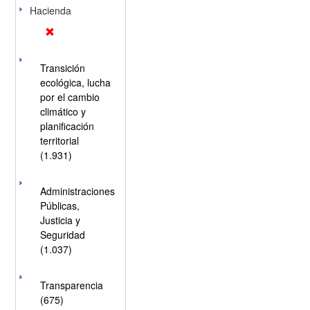
Hacienda
Transición
ecológica, lucha
por el cambio
climático y
planificación
territorial
(1.931)
Administraciones
Públicas,
Justicia y
Seguridad
(1.037)
Transparencia
(675)