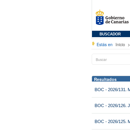
BUSCADOR
Estás en
Inicio
Resultados
BOC - 2026/131. Mi
BOC - 2026/126. J
BOC - 2026/125. M