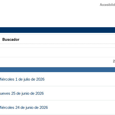
Accesibil
>
Buscador
2
ércoles 1 de julio de 2026
ueves 25 de junio de 2026
iércoles 24 de junio de 2026