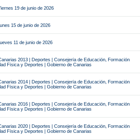
iernes 19 de junio de 2026
unes 15 de junio de 2026
ueves 11 de junio de 2026
narias 2013 | Deportes | Consejería de Educación, Formación
idad Física y Deportes | Gobierno de Canarias
narias 2014 | Deportes | Consejería de Educación, Formación
idad Física y Deportes | Gobierno de Canarias
narias 2016 | Deportes | Consejería de Educación, Formación
idad Física y Deportes | Gobierno de Canarias
narias 2020 | Deportes | Consejería de Educación, Formación
idad Física y Deportes | Gobierno de Canarias