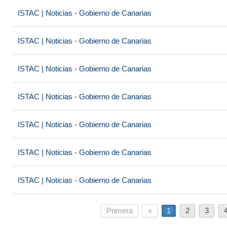
ISTAC | Noticias - Gobierno de Canarias
ISTAC | Noticias - Gobierno de Canarias
ISTAC | Noticias - Gobierno de Canarias
ISTAC | Noticias - Gobierno de Canarias
ISTAC | Noticias - Gobierno de Canarias
ISTAC | Noticias - Gobierno de Canarias
ISTAC | Noticias - Gobierno de Canarias
Primera
«
1
2
3