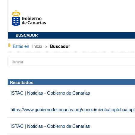
BUSCADOR
Estás en
Inicio
>
Buscador
Resultados
ISTAC | Noticias - Gobierno de Canarias
https://www.gobiernodecanarias.org/conocimiento/captcha/c
ISTAC | Noticias - Gobierno de Canarias