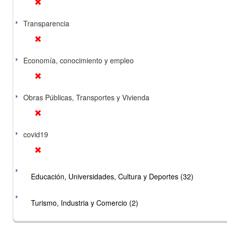
Transparencia
Economía, conocimiento y empleo
Obras Públicas, Transportes y Vivienda
covid19
Educación, Universidades, Cultura y Deportes (32)
Turismo, Industria y Comercio (2)