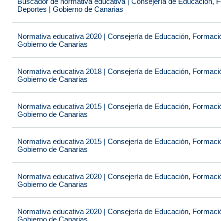
Buscador de normativa educativa | Consejería de Educación, Fo
Deportes | Gobierno de Canarias
Normativa educativa 2020 | Consejería de Educación, Formación
Gobierno de Canarias
Normativa educativa 2018 | Consejería de Educación, Formación
Gobierno de Canarias
Normativa educativa 2015 | Consejería de Educación, Formación
Gobierno de Canarias
Normativa educativa 2015 | Consejería de Educación, Formación
Gobierno de Canarias
Normativa educativa 2020 | Consejería de Educación, Formación
Gobierno de Canarias
Normativa educativa 2020 | Consejería de Educación, Formación
Gobierno de Canarias