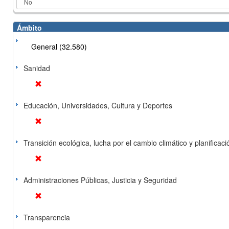
Ámbito
General (32.580)
Sanidad
Educación, Universidades, Cultura y Deportes
Transición ecológica, lucha por el cambio climático y planificación
Administraciones Públicas, Justicia y Seguridad
Transparencia