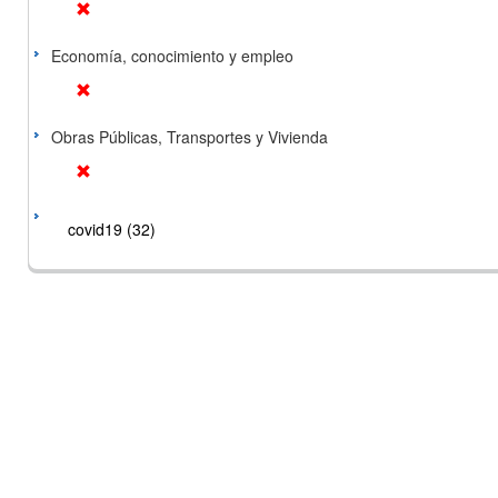
Economía, conocimiento y empleo
Obras Públicas, Transportes y Vivienda
covid19 (32)