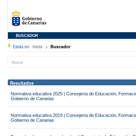
BUSCADOR
Estás en
Inicio
>
Buscador
Resultados
Normativa educativa 2025 | Consejería de Educación, Formación
Gobierno de Canarias
Normativa educativa 2019 | Consejería de Educación, Formación
Gobierno de Canarias