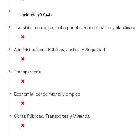
Hacienda (9.944)
Transición ecológica, lucha por el cambio climático y planificación
Administraciones Públicas, Justicia y Seguridad
Transparencia
Economía, conocimiento y empleo
Obras Públicas, Transportes y Vivienda