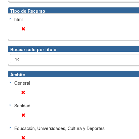
Tipo de Recurso
html
Buscar solo por título
Ámbito
General
Sanidad
Educación, Universidades, Cultura y Deportes