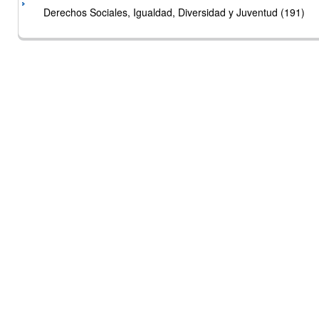
Derechos Sociales, Igualdad, Diversidad y Juventud (191)