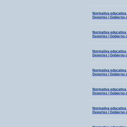
Normativa educativa 
Deportes | Gobierno 
Normativa educativa 
Deportes | Gobierno 
Normativa educativa 
Deportes | Gobierno 
Normativa educativa 
Deportes | Gobierno 
Normativa educativa 
Deportes | Gobierno 
Normativa educativa 
Deportes | Gobierno 