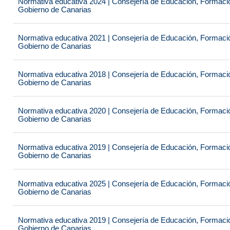
Normativa educativa 2024 | Consejería de Educación, Formación
Gobierno de Canarias
Normativa educativa 2021 | Consejería de Educación, Formación
Gobierno de Canarias
Normativa educativa 2018 | Consejería de Educación, Formación
Gobierno de Canarias
Normativa educativa 2020 | Consejería de Educación, Formación
Gobierno de Canarias
Normativa educativa 2019 | Consejería de Educación, Formación
Gobierno de Canarias
Normativa educativa 2025 | Consejería de Educación, Formación
Gobierno de Canarias
Normativa educativa 2019 | Consejería de Educación, Formación
Gobierno de Canarias