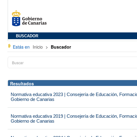
BUSCADOR
Estás en
Inicio
>
Buscador
Resultados
Normativa educativa 2023 | Consejería de Educación, Formación
Gobierno de Canarias
Normativa educativa 2019 | Consejería de Educación, Formación
Gobierno de Canarias