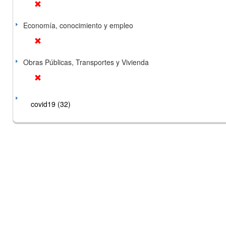
Economía, conocimiento y empleo
Obras Públicas, Transportes y Vivienda
covid19 (32)