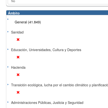
Ámbito
General (41.849)
Sanidad
Educación, Universidades, Cultura y Deportes
Hacienda
Transición ecológica, lucha por el cambio climático y planificación
Administraciones Públicas, Justicia y Seguridad