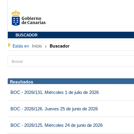
BUSCADOR
Estás en
Inicio
>
Buscador
Resultados
BOC - 2026/131. Miércoles 1 de julio de 2026
BOC - 2026/126. Jueves 25 de junio de 2026
BOC - 2026/125. Miércoles 24 de junio de 2026