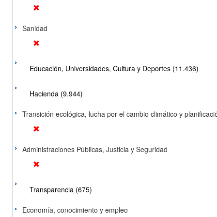
Sanidad
Educación, Universidades, Cultura y Deportes (11.436)
Hacienda (9.944)
Transición ecológica, lucha por el cambio climático y planificación
Administraciones Públicas, Justicia y Seguridad
Transparencia (675)
Economía, conocimiento y empleo