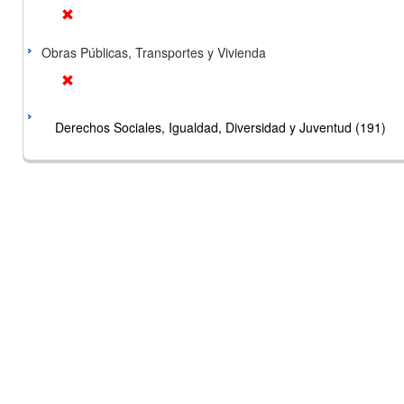
Obras Públicas, Transportes y Vivienda
Derechos Sociales, Igualdad, Diversidad y Juventud (191)