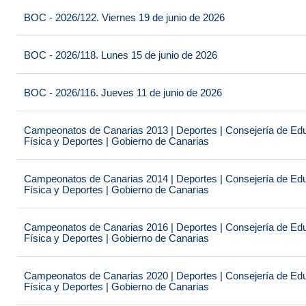
BOC - 2026/122. Viernes 19 de junio de 2026
BOC - 2026/118. Lunes 15 de junio de 2026
BOC - 2026/116. Jueves 11 de junio de 2026
Campeonatos de Canarias 2013 | Deportes | Consejería de Educ
Física y Deportes | Gobierno de Canarias
Campeonatos de Canarias 2014 | Deportes | Consejería de Educ
Física y Deportes | Gobierno de Canarias
Campeonatos de Canarias 2016 | Deportes | Consejería de Educ
Física y Deportes | Gobierno de Canarias
Campeonatos de Canarias 2020 | Deportes | Consejería de Educ
Física y Deportes | Gobierno de Canarias