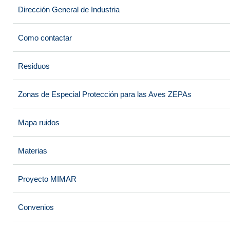
Dirección General de Industria
Como contactar
Residuos
Zonas de Especial Protección para las Aves ZEPAs
Mapa ruidos
Materias
Proyecto MIMAR
Convenios