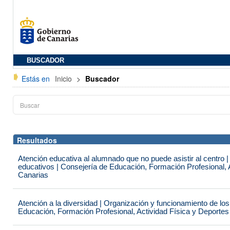
BUSCADOR
Estás en
Inicio
>
Buscador
Resultados
Atención educativa al alumnado que no puede asistir al centro 
educativos | Consejería de Educación, Formación Profesional, 
Canarias
Atención a la diversidad | Organización y funcionamiento de lo
Educación, Formación Profesional, Actividad Física y Deportes