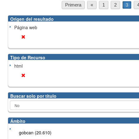
Primera
«
1
2
3
Origen del resultado
Página web
Tipo de Recurso
html
Buscar solo por título
Ámbito
gobcan (20.610)