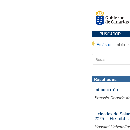
BUSCADOR
Estás en
Inicio
Resultados
Introducción
Servicio Canario de
Unidades de Salud
2025 ::: Hospital 
Hospital Universit