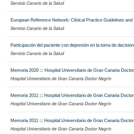
Servicio Canario de la Salud
European Reference Network: Clinical Practice Guidelines and 
Servicio Canario de la Salud
Participación del paciente con depresión en la toma de decisio
Servicio Canario de la Salud
Memoria 2020 ::: Hospital Universitario de Gran Canaria Docto
Hospital Universitario de Gran Canaria Doctor Negrín
Memoria 2011 ::: Hospital Universitario de Gran Canaria Docto
Hospital Universitario de Gran Canaria Doctor Negrín
Memoria 2011 ::: Hospital Universitario de Gran Canaria Docto
Hospital Universitario de Gran Canaria Doctor Negrín