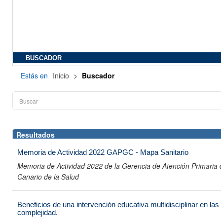
BUSCADOR
Estás en
Inicio
>
Buscador
Resultados
Memoria de Actividad 2022 GAPGC - Mapa Sanitario
Memoria de Actividad 2022 de la Gerencia de Atención Primaria 
Canario de la Salud
Beneficios de una intervención educativa multidisciplinar en la
complejidad.