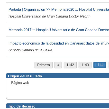
Portada | Organización >> Memoria 2020 ::: Hospital Universit
Hospital Universitario de Gran Canaria Doctor Negrín
Memoria 2017 ::: Hospital Universitario de Gran Canaria Docto
Impacto económico de la obesidad en Canarias: datos del mund
Servicio Canario de la Salud
Primera
«
1142
1143
1144
Origen del resultado
Página web
Tipo de Recurso