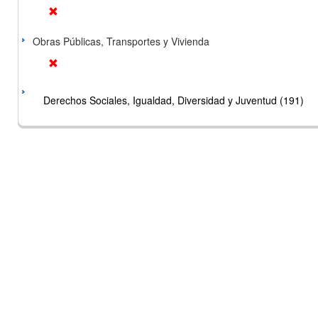
Obras Públicas, Transportes y Vivienda
Derechos Sociales, Igualdad, Diversidad y Juventud (191)