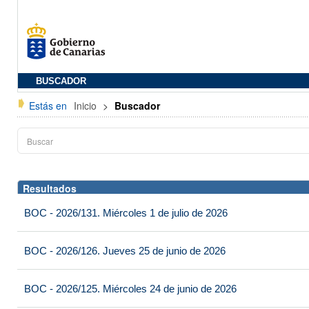
BUSCADOR
Estás en
Inicio
>
Buscador
Resultados
BOC - 2026/131. Miércoles 1 de julio de 2026
BOC - 2026/126. Jueves 25 de junio de 2026
BOC - 2026/125. Miércoles 24 de junio de 2026