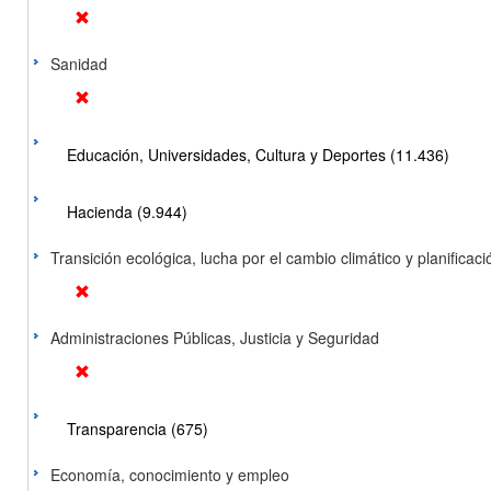
Sanidad
Educación, Universidades, Cultura y Deportes (11.436)
Hacienda (9.944)
Transición ecológica, lucha por el cambio climático y planificación
Administraciones Públicas, Justicia y Seguridad
Transparencia (675)
Economía, conocimiento y empleo