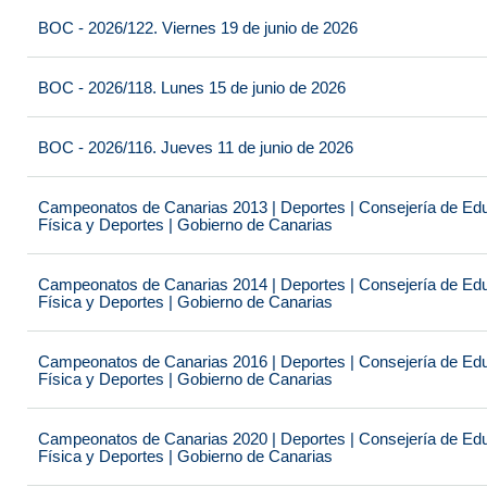
BOC - 2026/122. Viernes 19 de junio de 2026
BOC - 2026/118. Lunes 15 de junio de 2026
BOC - 2026/116. Jueves 11 de junio de 2026
Campeonatos de Canarias 2013 | Deportes | Consejería de Educ
Física y Deportes | Gobierno de Canarias
Campeonatos de Canarias 2014 | Deportes | Consejería de Educ
Física y Deportes | Gobierno de Canarias
Campeonatos de Canarias 2016 | Deportes | Consejería de Educ
Física y Deportes | Gobierno de Canarias
Campeonatos de Canarias 2020 | Deportes | Consejería de Educ
Física y Deportes | Gobierno de Canarias