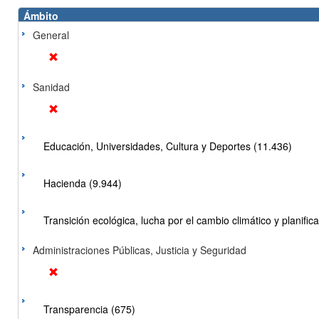
Ámbito
General
Sanidad
Educación, Universidades, Cultura y Deportes (11.436)
Hacienda (9.944)
Transición ecológica, lucha por el cambio climático y planificac
Administraciones Públicas, Justicia y Seguridad
Transparencia (675)