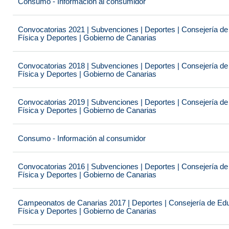
Consumo - Información al consumidor
Convocatorias 2021 | Subvenciones | Deportes | Consejería de
Física y Deportes | Gobierno de Canarias
Convocatorias 2018 | Subvenciones | Deportes | Consejería de
Física y Deportes | Gobierno de Canarias
Convocatorias 2019 | Subvenciones | Deportes | Consejería de
Física y Deportes | Gobierno de Canarias
Consumo - Información al consumidor
Convocatorias 2016 | Subvenciones | Deportes | Consejería de
Física y Deportes | Gobierno de Canarias
Campeonatos de Canarias 2017 | Deportes | Consejería de Educ
Física y Deportes | Gobierno de Canarias