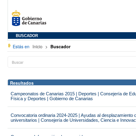
BUSCADOR
Estás en
Inicio
>
Buscador
Resultados
Campeonatos de Canarias 2015 | Deportes | Consejería de Educ
Física y Deportes | Gobierno de Canarias
Convocatoria ordinaria 2024-2025 | Ayudas al desplazamiento 
universitarios | Consejería de Universidades, Ciencia e Innova