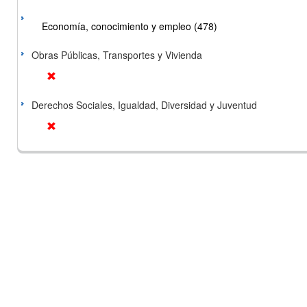
Economía, conocimiento y empleo (478)
Obras Públicas, Transportes y Vivienda
Derechos Sociales, Igualdad, Diversidad y Juventud