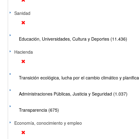
Sanidad
Educación, Universidades, Cultura y Deportes (11.436)
Hacienda
Transición ecológica, lucha por el cambio climático y planificac
Administraciones Públicas, Justicia y Seguridad (1.037)
Transparencia (675)
Economía, conocimiento y empleo