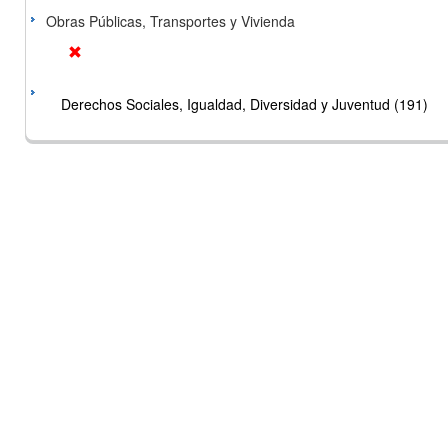
Obras Públicas, Transportes y Vivienda
Derechos Sociales, Igualdad, Diversidad y Juventud (191)