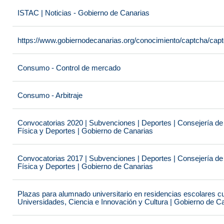
ISTAC | Noticias - Gobierno de Canarias
https://www.gobiernodecanarias.org/conocimiento/captcha/c
Consumo - Control de mercado
Consumo - Arbitraje
Convocatorias 2020 | Subvenciones | Deportes | Consejería de
Física y Deportes | Gobierno de Canarias
Convocatorias 2017 | Subvenciones | Deportes | Consejería de
Física y Deportes | Gobierno de Canarias
Plazas para alumnado universitario en residencias escolares c
Universidades, Ciencia e Innovación y Cultura | Gobierno de C