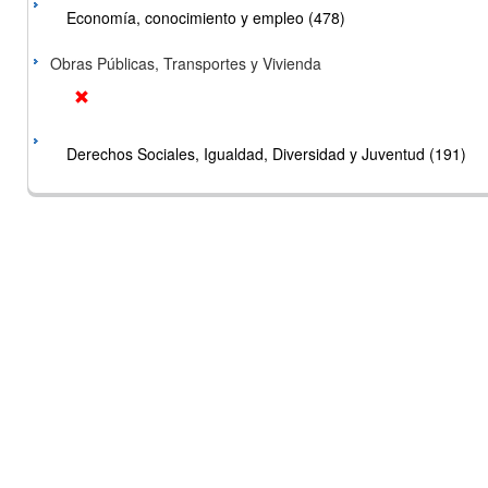
Economía, conocimiento y empleo (478)
Obras Públicas, Transportes y Vivienda
Derechos Sociales, Igualdad, Diversidad y Juventud (191)