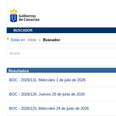
BUSCADOR
Estás en
Inicio
>
Buscador
Resultados
BOC - 2026/131. Miércoles 1 de julio de 2026
BOC - 2026/126. Jueves 25 de junio de 2026
BOC - 2026/125. Miércoles 24 de junio de 2026