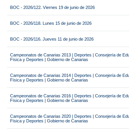
BOC - 2026/122. Viernes 19 de junio de 2026
BOC - 2026/118. Lunes 15 de junio de 2026
BOC - 2026/116. Jueves 11 de junio de 2026
Campeonatos de Canarias 2013 | Deportes | Consejería de Educ
Física y Deportes | Gobierno de Canarias
Campeonatos de Canarias 2014 | Deportes | Consejería de Educ
Física y Deportes | Gobierno de Canarias
Campeonatos de Canarias 2016 | Deportes | Consejería de Educ
Física y Deportes | Gobierno de Canarias
Campeonatos de Canarias 2020 | Deportes | Consejería de Educ
Física y Deportes | Gobierno de Canarias