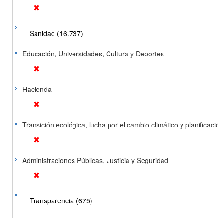
Sanidad (16.737)
Educación, Universidades, Cultura y Deportes
Hacienda
Transición ecológica, lucha por el cambio climático y planificación
Administraciones Públicas, Justicia y Seguridad
Transparencia (675)