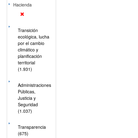
Hacienda
Transición
ecológica, lucha
por el cambio
climático y
planificación
territorial
(1.931)
Administraciones
Públicas,
Justicia y
Seguridad
(1.037)
Transparencia
(675)