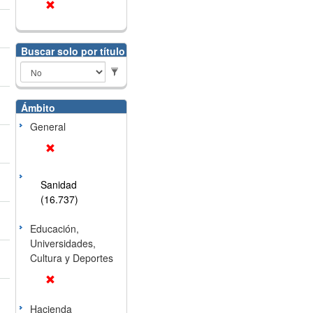
Buscar solo por título
Ámbito
General
Sanidad
(16.737)
Educación,
Universidades,
Cultura y Deportes
Hacienda