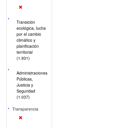
Transición
ecológica, lucha
por el cambio
climático y
planificación
territorial
(1.931)
Administraciones
Públicas,
Justicia y
Seguridad
(1.037)
Transparencia