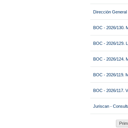
Dirección General
BOC - 2026/130. M
BOC - 2026/129. L
BOC - 2026/124. M
BOC - 2026/119. M
BOC - 2026/117. V
Juriscan - Consult
Prim