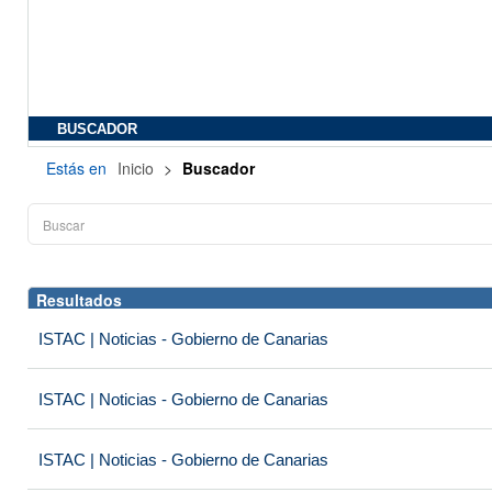
BUSCADOR
Estás en
Inicio
>
Buscador
Resultados
ISTAC | Noticias - Gobierno de Canarias
ISTAC | Noticias - Gobierno de Canarias
ISTAC | Noticias - Gobierno de Canarias