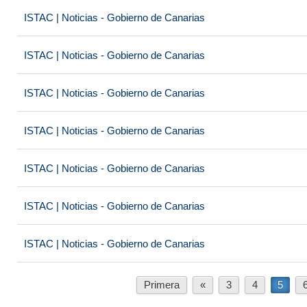
ISTAC | Noticias - Gobierno de Canarias
ISTAC | Noticias - Gobierno de Canarias
ISTAC | Noticias - Gobierno de Canarias
ISTAC | Noticias - Gobierno de Canarias
ISTAC | Noticias - Gobierno de Canarias
ISTAC | Noticias - Gobierno de Canarias
ISTAC | Noticias - Gobierno de Canarias
Primera
«
3
4
5