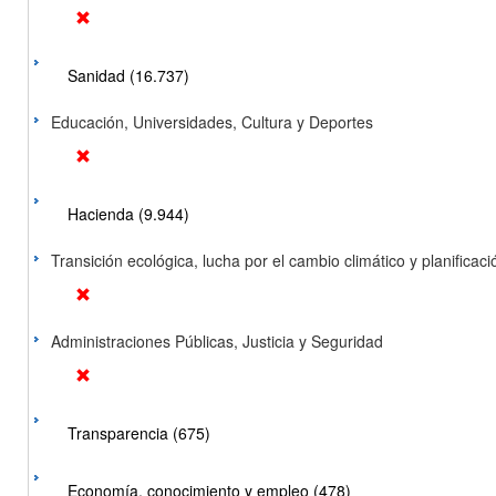
Sanidad (16.737)
Educación, Universidades, Cultura y Deportes
Hacienda (9.944)
Transición ecológica, lucha por el cambio climático y planificación
Administraciones Públicas, Justicia y Seguridad
Transparencia (675)
Economía, conocimiento y empleo (478)