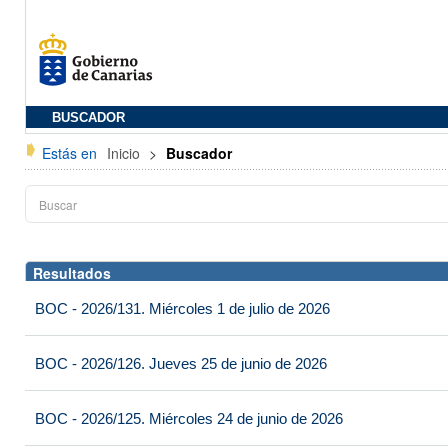
BUSCADOR
Estás en
Inicio
>
Buscador
Resultados
BOC - 2026/131. Miércoles 1 de julio de 2026
BOC - 2026/126. Jueves 25 de junio de 2026
BOC - 2026/125. Miércoles 24 de junio de 2026