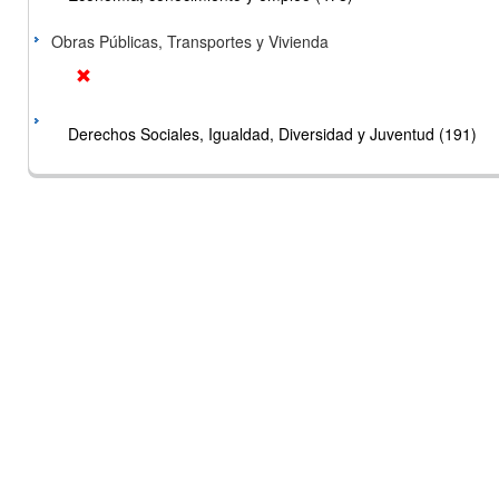
Obras Públicas, Transportes y Vivienda
Derechos Sociales, Igualdad, Diversidad y Juventud (191)