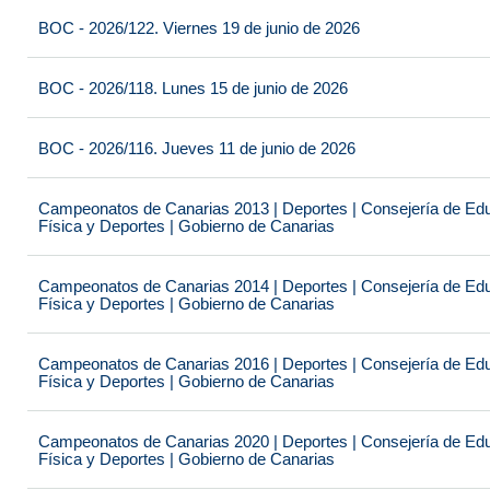
BOC - 2026/122. Viernes 19 de junio de 2026
BOC - 2026/118. Lunes 15 de junio de 2026
BOC - 2026/116. Jueves 11 de junio de 2026
Campeonatos de Canarias 2013 | Deportes | Consejería de Educ
Física y Deportes | Gobierno de Canarias
Campeonatos de Canarias 2014 | Deportes | Consejería de Educ
Física y Deportes | Gobierno de Canarias
Campeonatos de Canarias 2016 | Deportes | Consejería de Educ
Física y Deportes | Gobierno de Canarias
Campeonatos de Canarias 2020 | Deportes | Consejería de Educ
Física y Deportes | Gobierno de Canarias