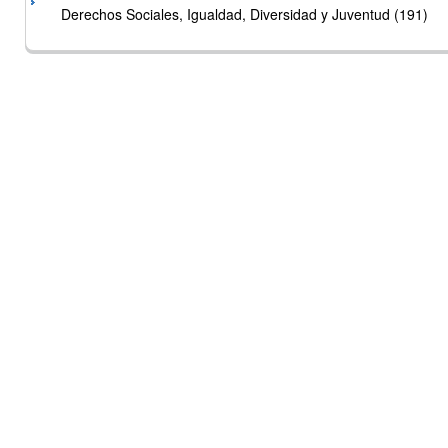
Derechos Sociales, Igualdad, Diversidad y Juventud (191)