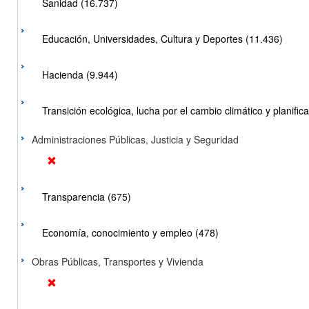
Sanidad (16.737)
Educación, Universidades, Cultura y Deportes (11.436)
Hacienda (9.944)
Transición ecológica, lucha por el cambio climático y planificac
Administraciones Públicas, Justicia y Seguridad
Transparencia (675)
Economía, conocimiento y empleo (478)
Obras Públicas, Transportes y Vivienda