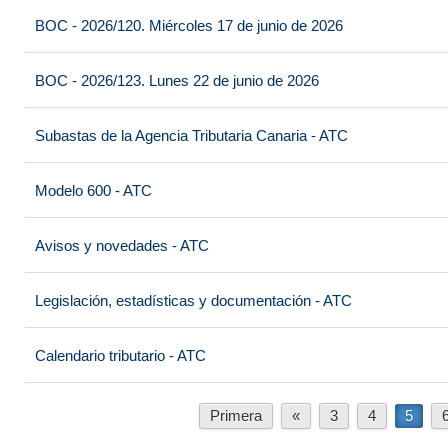
BOC - 2026/120. Miércoles 17 de junio de 2026
BOC - 2026/123. Lunes 22 de junio de 2026
Subastas de la Agencia Tributaria Canaria - ATC
Modelo 600 - ATC
Avisos y novedades - ATC
Legislación, estadísticas y documentación - ATC
Calendario tributario - ATC
Primera
«
3
4
5