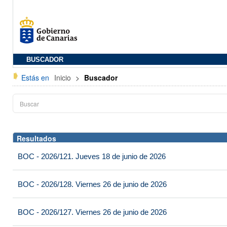
BUSCADOR
Estás en
Inicio
>
Buscador
Resultados
BOC - 2026/121. Jueves 18 de junio de 2026
BOC - 2026/128. Viernes 26 de junio de 2026
BOC - 2026/127. Viernes 26 de junio de 2026