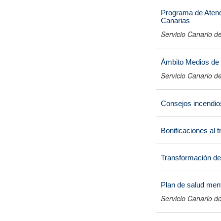
Programa de Atenci
Canarias
Servicio Canario de
Ámbito Medios de
Servicio Canario de
Consejos incendios
Bonificaciones al 
Transformación de 
Plan de salud men
Servicio Canario de