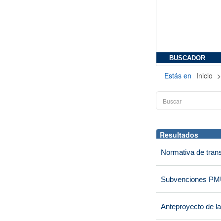
BUSCADOR
Estás en
Inicio
Resultados
Normativa de trans
Subvenciones P
Anteproyecto de la