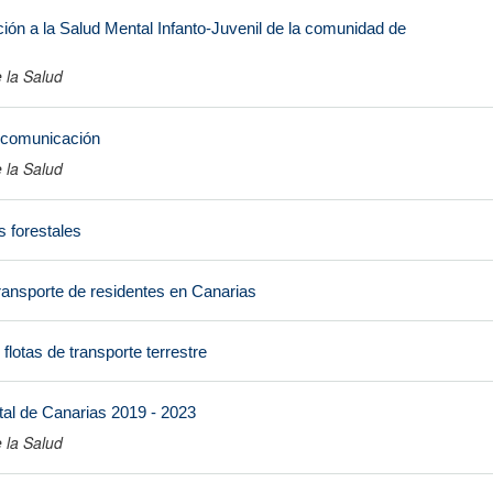
ón a la Salud Mental Infanto-Juvenil de la comunidad de
 la Salud
 comunicación
 la Salud
 forestales
transporte de residentes en Canarias
flotas de transporte terrestre
tal de Canarias 2019 - 2023
 la Salud