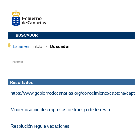
BUSCADOR
Estás en
Inicio
>
Buscador
Resultados
https://www.gobiernodecanarias.org/conocimiento/captcha/c
Modernización de empresas de transporte terrestre
Resolución regula vacaciones