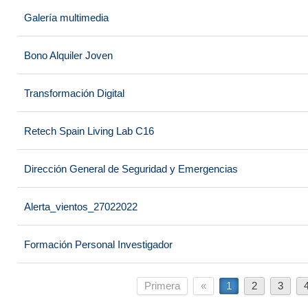
Galería multimedia
Bono Alquiler Joven
Transformación Digital
Retech Spain Living Lab C16
Dirección General de Seguridad y Emergencias
Alerta_vientos_27022022
Formación Personal Investigador
Primera
«
1
2
3