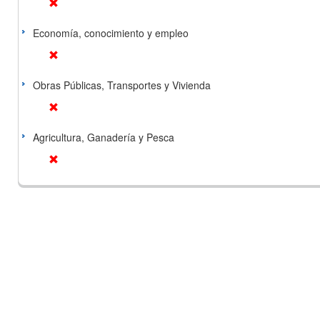
Economía, conocimiento y empleo
Obras Públicas, Transportes y Vivienda
Agricultura, Ganadería y Pesca