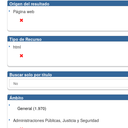
Origen del resultado
Página web
Tipo de Recurso
html
Buscar solo por título
Ámbito
General (1.970)
Administraciones Públicas, Justicia y Seguridad