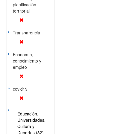
planificación
territorial
Transparencia
Economía,
conocimiento y
empleo
covid19
Educación,
Universidades,
Cultura y
Deportes (32)