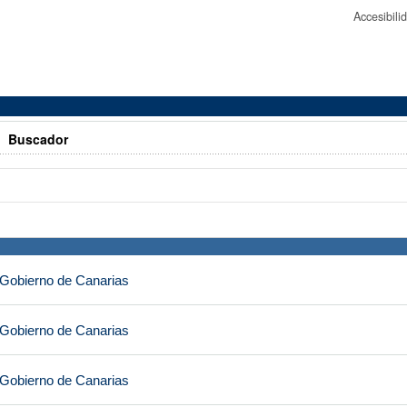
Accesibil
>
Buscador
 Gobierno de Canarias
 Gobierno de Canarias
 Gobierno de Canarias