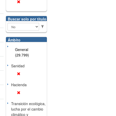
Buscar solo por título
Ámbito
General
(29.799)
Sanidad
Hacienda
Transición ecológica,
lucha por el cambio
climático y