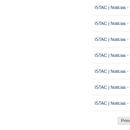
ISTAC | Noticias -
ISTAC | Noticias -
ISTAC | Noticias -
ISTAC | Noticias -
ISTAC | Noticias -
ISTAC | Noticias -
ISTAC | Noticias -
Prim