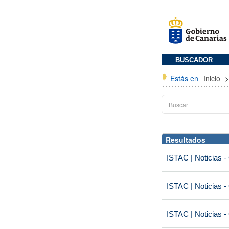
BUSCADOR
Estás en
Inicio
Resultados
ISTAC | Noticias -
ISTAC | Noticias -
ISTAC | Noticias -