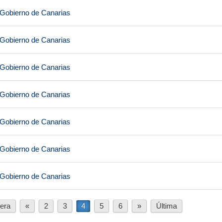
 Gobierno de Canarias
 Gobierno de Canarias
 Gobierno de Canarias
 Gobierno de Canarias
 Gobierno de Canarias
 Gobierno de Canarias
 Gobierno de Canarias
era
«
2
3
4
5
6
»
Última