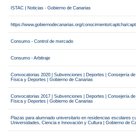
ISTAC | Noticias - Gobierno de Canarias
https://www.gobiernodecanarias.org/conocimiento/captcha/c
Consumo - Control de mercado
Consumo - Arbitraje
Convocatorias 2020 | Subvenciones | Deportes | Consejería de
Física y Deportes | Gobierno de Canarias
Convocatorias 2017 | Subvenciones | Deportes | Consejería de
Física y Deportes | Gobierno de Canarias
Plazas para alumnado universitario en residencias escolares c
Universidades, Ciencia e Innovación y Cultura | Gobierno de C