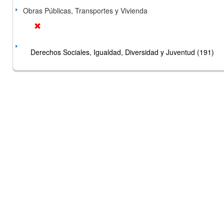
Obras Públicas, Transportes y Vivienda
Derechos Sociales, Igualdad, Diversidad y Juventud (191)