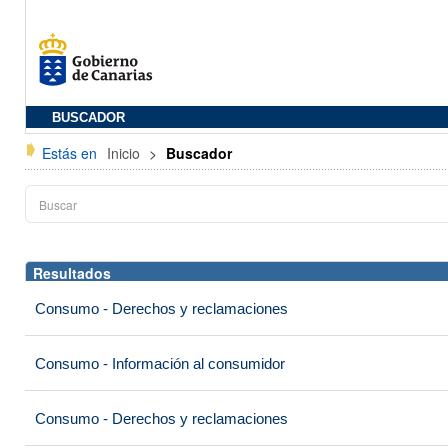
BUSCADOR
Estás en
Inicio
>
Buscador
Resultados
Consumo - Derechos y reclamaciones
Consumo - Información al consumidor
Consumo - Derechos y reclamaciones