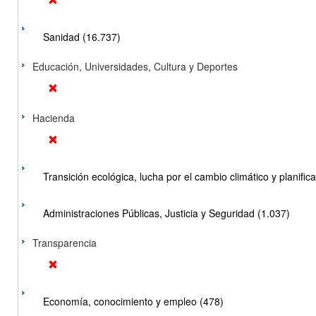
Sanidad (16.737)
Educación, Universidades, Cultura y Deportes
Hacienda
Transición ecológica, lucha por el cambio climático y planificac
Administraciones Públicas, Justicia y Seguridad (1.037)
Transparencia
Economía, conocimiento y empleo (478)