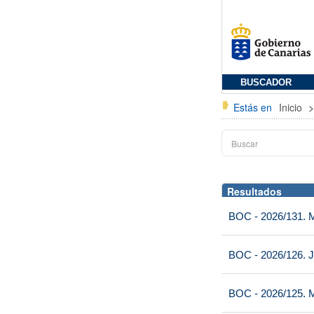
BUSCADOR
Estás en
Inicio
Resultados
BOC - 2026/131. Mi
BOC - 2026/126. J
BOC - 2026/125. M