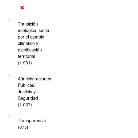
Transición
ecológica, lucha
por el cambio
climático y
planificación
territorial
(1.931)
Administraciones
Públicas,
Justicia y
Seguridad
(1.037)
Transparencia
(675)