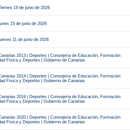
iernes 19 de junio de 2026
unes 15 de junio de 2026
ueves 11 de junio de 2026
narias 2013 | Deportes | Consejería de Educación, Formación
idad Física y Deportes | Gobierno de Canarias
narias 2014 | Deportes | Consejería de Educación, Formación
idad Física y Deportes | Gobierno de Canarias
narias 2016 | Deportes | Consejería de Educación, Formación
idad Física y Deportes | Gobierno de Canarias
narias 2020 | Deportes | Consejería de Educación, Formación
idad Física y Deportes | Gobierno de Canarias