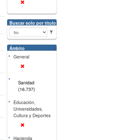
Buscar solo por título
Ámbito
General
Sanidad
(16.737)
Educación,
Universidades,
Cultura y Deportes
Hacienda