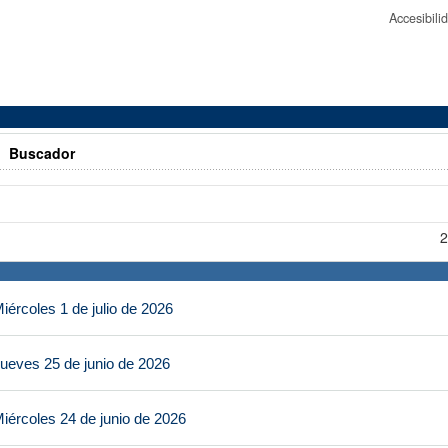
Accesibil
>
Buscador
2
ércoles 1 de julio de 2026
ueves 25 de junio de 2026
iércoles 24 de junio de 2026