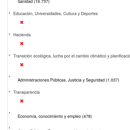
Sanidad (16.737)
Educación, Universidades, Cultura y Deportes
Hacienda
Transición ecológica, lucha por el cambio climático y planificación
Administraciones Públicas, Justicia y Seguridad (1.037)
Transparencia
Economía, conocimiento y empleo (478)