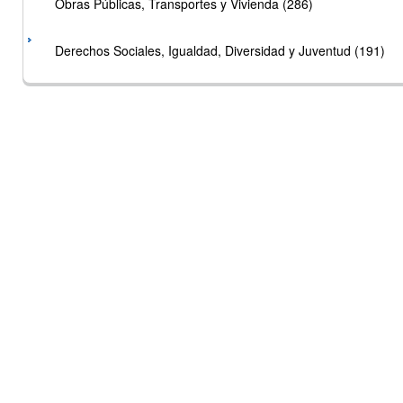
Obras Públicas, Transportes y Vivienda (286)
Derechos Sociales, Igualdad, Diversidad y Juventud (191)