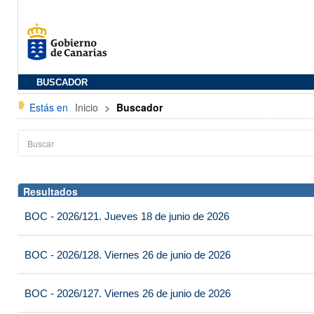
BUSCADOR
Estás en
Inicio
>
Buscador
Resultados
BOC - 2026/121. Jueves 18 de junio de 2026
BOC - 2026/128. Viernes 26 de junio de 2026
BOC - 2026/127. Viernes 26 de junio de 2026