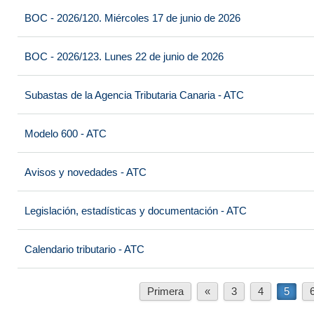
BOC - 2026/120. Miércoles 17 de junio de 2026
BOC - 2026/123. Lunes 22 de junio de 2026
Subastas de la Agencia Tributaria Canaria - ATC
Modelo 600 - ATC
Avisos y novedades - ATC
Legislación, estadísticas y documentación - ATC
Calendario tributario - ATC
Primera
«
3
4
5