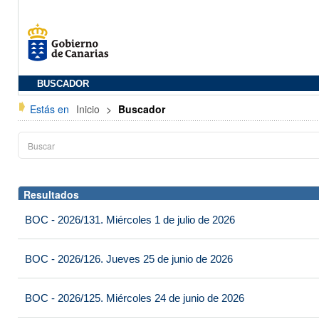
BUSCADOR
Estás en
Inicio
>
Buscador
Resultados
BOC - 2026/131. Miércoles 1 de julio de 2026
BOC - 2026/126. Jueves 25 de junio de 2026
BOC - 2026/125. Miércoles 24 de junio de 2026