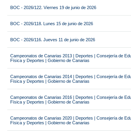
BOC - 2026/122. Viernes 19 de junio de 2026
BOC - 2026/118. Lunes 15 de junio de 2026
BOC - 2026/116. Jueves 11 de junio de 2026
Campeonatos de Canarias 2013 | Deportes | Consejería de Educ
Física y Deportes | Gobierno de Canarias
Campeonatos de Canarias 2014 | Deportes | Consejería de Educ
Física y Deportes | Gobierno de Canarias
Campeonatos de Canarias 2016 | Deportes | Consejería de Educ
Física y Deportes | Gobierno de Canarias
Campeonatos de Canarias 2020 | Deportes | Consejería de Educ
Física y Deportes | Gobierno de Canarias