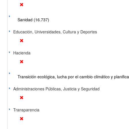
Sanidad (16.737)
Educación, Universidades, Cultura y Deportes
Hacienda
Transición ecológica, lucha por el cambio climático y planificac
Administraciones Públicas, Justicia y Seguridad
Transparencia