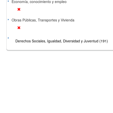
Economía, conocimiento y empleo
Obras Públicas, Transportes y Vivienda
Derechos Sociales, Igualdad, Diversidad y Juventud (191)