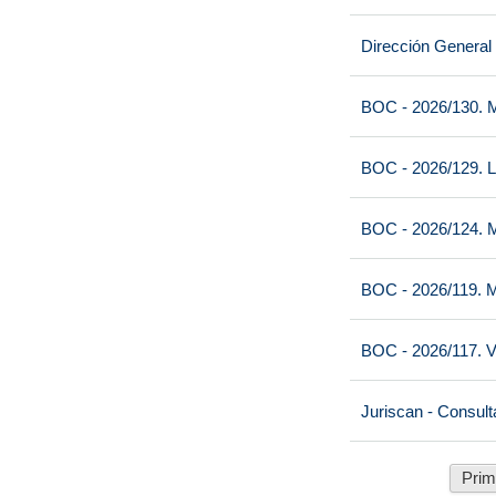
Dirección General
BOC - 2026/130. M
BOC - 2026/129. L
BOC - 2026/124. M
BOC - 2026/119. M
BOC - 2026/117. V
Juriscan - Consult
Prim