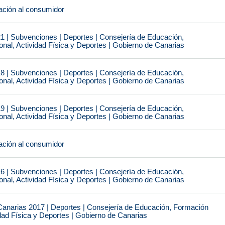
ción al consumidor
1 | Subvenciones | Deportes | Consejería de Educación,
nal, Actividad Física y Deportes | Gobierno de Canarias
8 | Subvenciones | Deportes | Consejería de Educación,
nal, Actividad Física y Deportes | Gobierno de Canarias
9 | Subvenciones | Deportes | Consejería de Educación,
nal, Actividad Física y Deportes | Gobierno de Canarias
ción al consumidor
6 | Subvenciones | Deportes | Consejería de Educación,
nal, Actividad Física y Deportes | Gobierno de Canarias
narias 2017 | Deportes | Consejería de Educación, Formación
idad Física y Deportes | Gobierno de Canarias