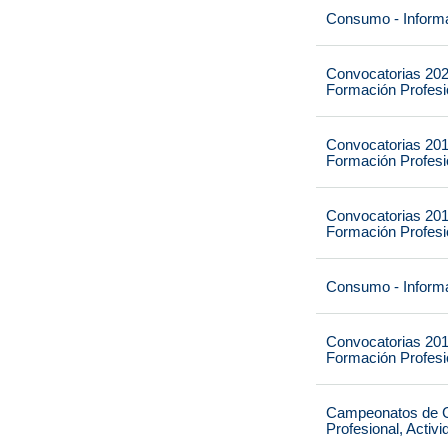
Consumo - Informa
Convocatorias 202
Formación Profesio
Convocatorias 201
Formación Profesio
Convocatorias 201
Formación Profesio
Consumo - Informa
Convocatorias 201
Formación Profesio
Campeonatos de Ca
Profesional, Activ