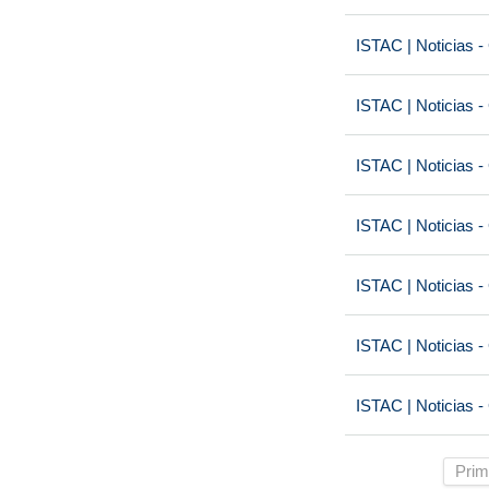
ISTAC | Noticias -
ISTAC | Noticias -
ISTAC | Noticias -
ISTAC | Noticias -
ISTAC | Noticias -
ISTAC | Noticias -
ISTAC | Noticias -
Prim