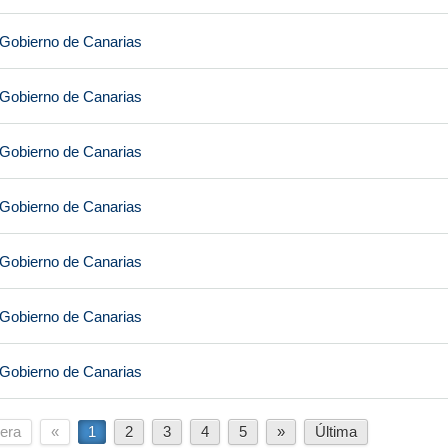
 Gobierno de Canarias
 Gobierno de Canarias
 Gobierno de Canarias
 Gobierno de Canarias
 Gobierno de Canarias
 Gobierno de Canarias
 Gobierno de Canarias
era
«
1
2
3
4
5
»
Última