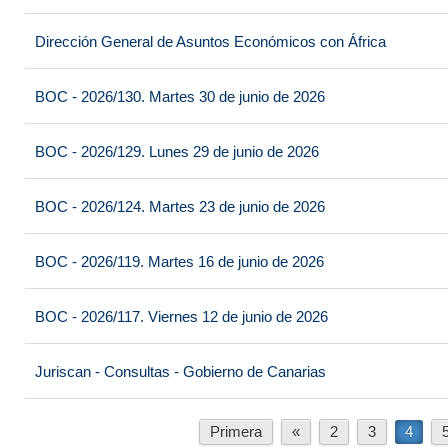
Dirección General de Asuntos Económicos con África
BOC - 2026/130. Martes 30 de junio de 2026
BOC - 2026/129. Lunes 29 de junio de 2026
BOC - 2026/124. Martes 23 de junio de 2026
BOC - 2026/119. Martes 16 de junio de 2026
BOC - 2026/117. Viernes 12 de junio de 2026
Juriscan - Consultas - Gobierno de Canarias
Primera
«
2
3
4