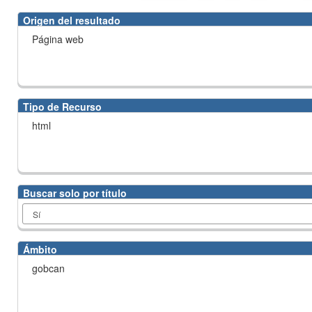
Origen del resultado
Página web
Tipo de Recurso
html
Buscar solo por título
Ámbito
gobcan