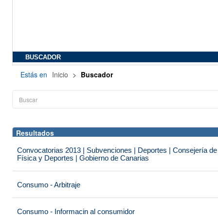
BUSCADOR
Estás en
Inicio
>
Buscador
Resultados
Convocatorias 2013 | Subvenciones | Deportes | Consejería de
Física y Deportes | Gobierno de Canarias
Consumo - Arbitraje
Consumo - Informacin al consumidor