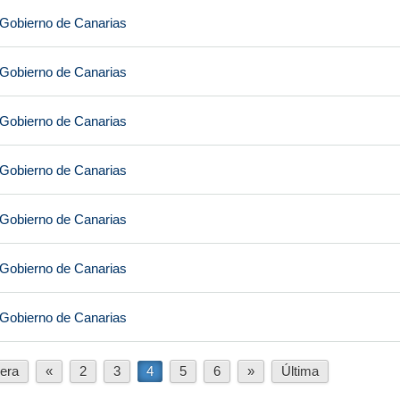
 Gobierno de Canarias
 Gobierno de Canarias
 Gobierno de Canarias
 Gobierno de Canarias
 Gobierno de Canarias
 Gobierno de Canarias
 Gobierno de Canarias
era
«
2
3
4
5
6
»
Última