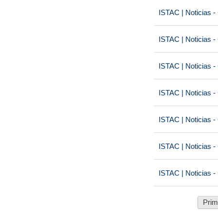
ISTAC | Noticias -
ISTAC | Noticias -
ISTAC | Noticias -
ISTAC | Noticias -
ISTAC | Noticias -
ISTAC | Noticias -
ISTAC | Noticias -
Prim