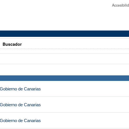
Accesibil
>
Buscador
 Gobierno de Canarias
 Gobierno de Canarias
 Gobierno de Canarias