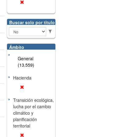
Buscar solo por título
Ámbito
General
(13.559)
Hacienda
Transición ecológica,
lucha por el cambio
climático y
planificación
territorial