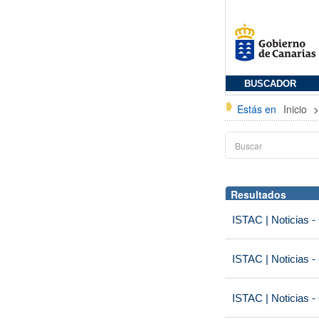
BUSCADOR
Estás en
Inicio
Resultados
ISTAC | Noticias -
ISTAC | Noticias -
ISTAC | Noticias -