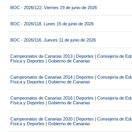
BOC - 2026/122. Viernes 19 de junio de 2026
BOC - 2026/118. Lunes 15 de junio de 2026
BOC - 2026/116. Jueves 11 de junio de 2026
Campeonatos de Canarias 2013 | Deportes | Consejería de Educ
Física y Deportes | Gobierno de Canarias
Campeonatos de Canarias 2014 | Deportes | Consejería de Educ
Física y Deportes | Gobierno de Canarias
Campeonatos de Canarias 2016 | Deportes | Consejería de Educ
Física y Deportes | Gobierno de Canarias
Campeonatos de Canarias 2020 | Deportes | Consejería de Educ
Física y Deportes | Gobierno de Canarias