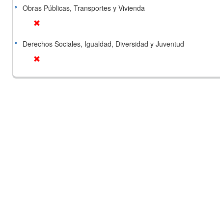
Obras Públicas, Transportes y Vivienda
Derechos Sociales, Igualdad, Diversidad y Juventud