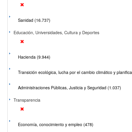
Sanidad (16.737)
Educación, Universidades, Cultura y Deportes
Hacienda (9.944)
Transición ecológica, lucha por el cambio climático y planificac
Administraciones Públicas, Justicia y Seguridad (1.037)
Transparencia
Economía, conocimiento y empleo (478)