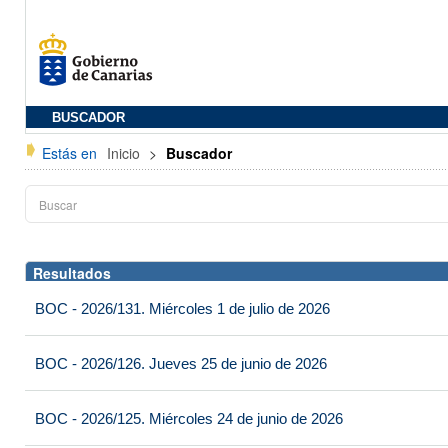
BUSCADOR
Estás en
Inicio
>
Buscador
Resultados
BOC - 2026/131. Miércoles 1 de julio de 2026
BOC - 2026/126. Jueves 25 de junio de 2026
BOC - 2026/125. Miércoles 24 de junio de 2026