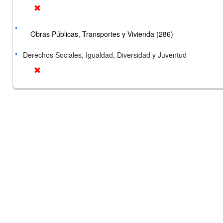
Obras Públicas, Transportes y Vivienda (286)
Derechos Sociales, Igualdad, Diversidad y Juventud