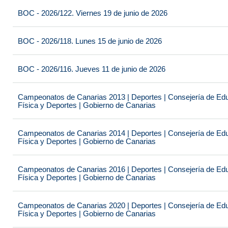
BOC - 2026/122. Viernes 19 de junio de 2026
BOC - 2026/118. Lunes 15 de junio de 2026
BOC - 2026/116. Jueves 11 de junio de 2026
Campeonatos de Canarias 2013 | Deportes | Consejería de Educ
Física y Deportes | Gobierno de Canarias
Campeonatos de Canarias 2014 | Deportes | Consejería de Educ
Física y Deportes | Gobierno de Canarias
Campeonatos de Canarias 2016 | Deportes | Consejería de Educ
Física y Deportes | Gobierno de Canarias
Campeonatos de Canarias 2020 | Deportes | Consejería de Educ
Física y Deportes | Gobierno de Canarias