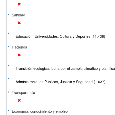
Sanidad
Educación, Universidades, Cultura y Deportes (11.436)
Hacienda
Transición ecológica, lucha por el cambio climático y planificac
Administraciones Públicas, Justicia y Seguridad (1.037)
Transparencia
Economía, conocimiento y empleo