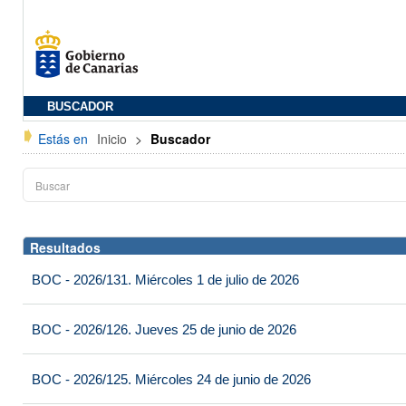
BUSCADOR
Estás en
Inicio
>
Buscador
Resultados
BOC - 2026/131. Miércoles 1 de julio de 2026
BOC - 2026/126. Jueves 25 de junio de 2026
BOC - 2026/125. Miércoles 24 de junio de 2026