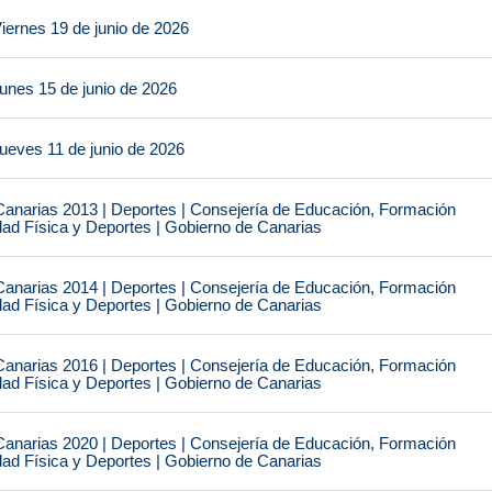
iernes 19 de junio de 2026
unes 15 de junio de 2026
ueves 11 de junio de 2026
narias 2013 | Deportes | Consejería de Educación, Formación
idad Física y Deportes | Gobierno de Canarias
narias 2014 | Deportes | Consejería de Educación, Formación
idad Física y Deportes | Gobierno de Canarias
narias 2016 | Deportes | Consejería de Educación, Formación
idad Física y Deportes | Gobierno de Canarias
narias 2020 | Deportes | Consejería de Educación, Formación
idad Física y Deportes | Gobierno de Canarias