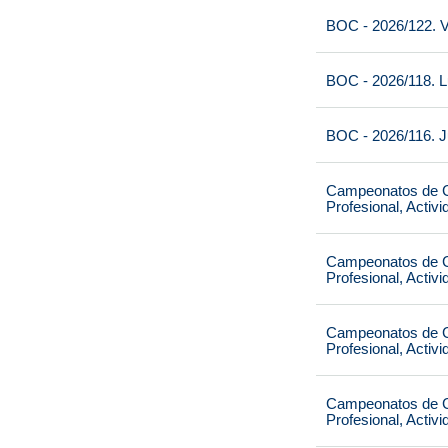
BOC - 2026/122. V
BOC - 2026/118. L
BOC - 2026/116. J
Campeonatos de Ca
Profesional, Activ
Campeonatos de Ca
Profesional, Activ
Campeonatos de Ca
Profesional, Activ
Campeonatos de Ca
Profesional, Activ