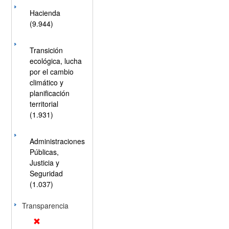
Hacienda
(9.944)
Transición
ecológica, lucha
por el cambio
climático y
planificación
territorial
(1.931)
Administraciones
Públicas,
Justicia y
Seguridad
(1.037)
Transparencia