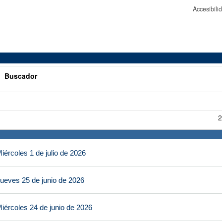
Accesibil
>
Buscador
2
ércoles 1 de julio de 2026
ueves 25 de junio de 2026
iércoles 24 de junio de 2026