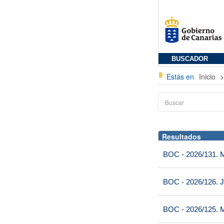
BUSCADOR
Estás en
Inicio
Resultados
BOC - 2026/131. Mi
BOC - 2026/126. J
BOC - 2026/125. M