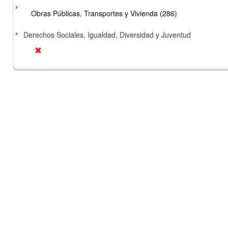
Obras Públicas, Transportes y Vivienda (286)
Derechos Sociales, Igualdad, Diversidad y Juventud