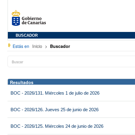
BUSCADOR
Estás en
Inicio
>
Buscador
Resultados
BOC - 2026/131. Miércoles 1 de julio de 2026
BOC - 2026/126. Jueves 25 de junio de 2026
BOC - 2026/125. Miércoles 24 de junio de 2026