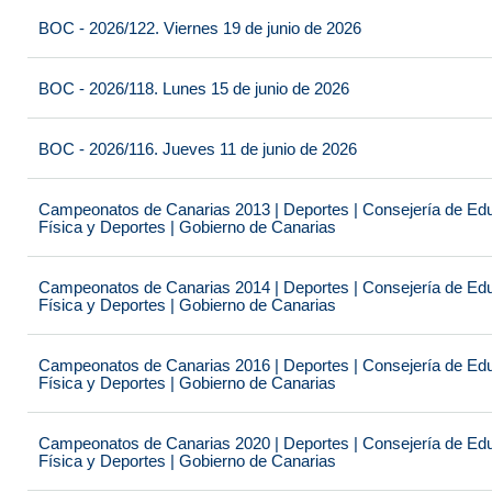
BOC - 2026/122. Viernes 19 de junio de 2026
BOC - 2026/118. Lunes 15 de junio de 2026
BOC - 2026/116. Jueves 11 de junio de 2026
Campeonatos de Canarias 2013 | Deportes | Consejería de Educ
Física y Deportes | Gobierno de Canarias
Campeonatos de Canarias 2014 | Deportes | Consejería de Educ
Física y Deportes | Gobierno de Canarias
Campeonatos de Canarias 2016 | Deportes | Consejería de Educ
Física y Deportes | Gobierno de Canarias
Campeonatos de Canarias 2020 | Deportes | Consejería de Educ
Física y Deportes | Gobierno de Canarias