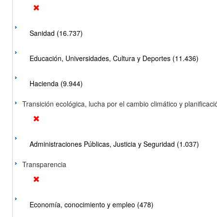
Sanidad (16.737)
Educación, Universidades, Cultura y Deportes (11.436)
Hacienda (9.944)
Transición ecológica, lucha por el cambio climático y planificación
Administraciones Públicas, Justicia y Seguridad (1.037)
Transparencia
Economía, conocimiento y empleo (478)