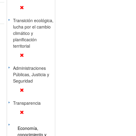
Transición ecológica,
lucha por el cambio
climático y
planificación
territorial
Administraciones
Públicas, Justicia y
Seguridad
Transparencia
Economía,
conocimiento y