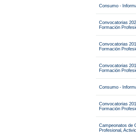
Consumo - Informa
Convocatorias 202
Formación Profesio
Convocatorias 201
Formación Profesio
Convocatorias 201
Formación Profesio
Consumo - Informa
Convocatorias 201
Formación Profesio
Campeonatos de Ca
Profesional, Activ