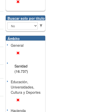
Buscar solo por título
Ámbito
General
Sanidad
(16.737)
Educación,
Universidades,
Cultura y Deportes
Hacienda