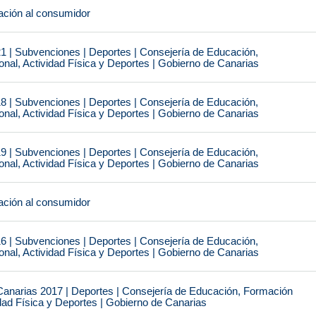
ción al consumidor
1 | Subvenciones | Deportes | Consejería de Educación,
nal, Actividad Física y Deportes | Gobierno de Canarias
8 | Subvenciones | Deportes | Consejería de Educación,
nal, Actividad Física y Deportes | Gobierno de Canarias
9 | Subvenciones | Deportes | Consejería de Educación,
nal, Actividad Física y Deportes | Gobierno de Canarias
ción al consumidor
6 | Subvenciones | Deportes | Consejería de Educación,
nal, Actividad Física y Deportes | Gobierno de Canarias
narias 2017 | Deportes | Consejería de Educación, Formación
idad Física y Deportes | Gobierno de Canarias