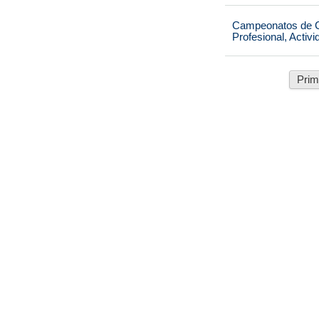
Campeonatos de Ca
Profesional, Activ
Prim