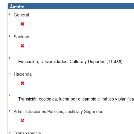
Ámbito
General
Sanidad
Educación, Universidades, Cultura y Deportes (11.436)
Hacienda
Transición ecológica, lucha por el cambio climático y planificac
Administraciones Públicas, Justicia y Seguridad
Transparencia