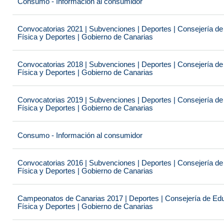
Consumo - Información al consumidor
Convocatorias 2021 | Subvenciones | Deportes | Consejería de
Física y Deportes | Gobierno de Canarias
Convocatorias 2018 | Subvenciones | Deportes | Consejería de
Física y Deportes | Gobierno de Canarias
Convocatorias 2019 | Subvenciones | Deportes | Consejería de
Física y Deportes | Gobierno de Canarias
Consumo - Información al consumidor
Convocatorias 2016 | Subvenciones | Deportes | Consejería de
Física y Deportes | Gobierno de Canarias
Campeonatos de Canarias 2017 | Deportes | Consejería de Educ
Física y Deportes | Gobierno de Canarias