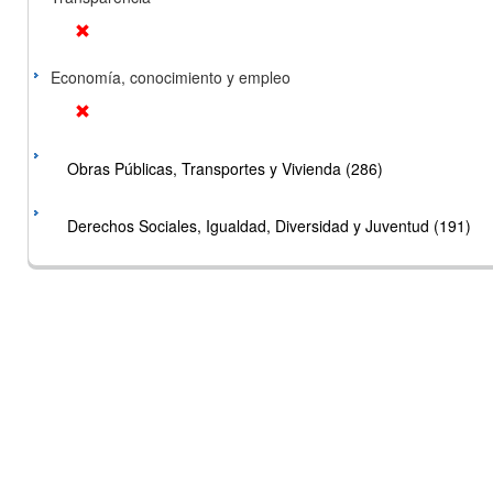
Economía, conocimiento y empleo
Obras Públicas, Transportes y Vivienda (286)
Derechos Sociales, Igualdad, Diversidad y Juventud (191)