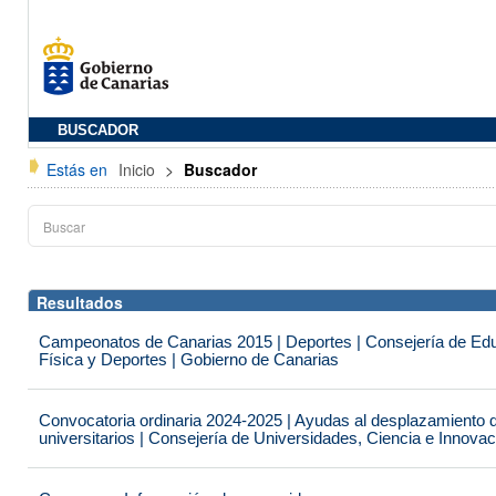
BUSCADOR
Estás en
Inicio
>
Buscador
Resultados
Campeonatos de Canarias 2015 | Deportes | Consejería de Educ
Física y Deportes | Gobierno de Canarias
Convocatoria ordinaria 2024-2025 | Ayudas al desplazamiento 
universitarios | Consejería de Universidades, Ciencia e Innova