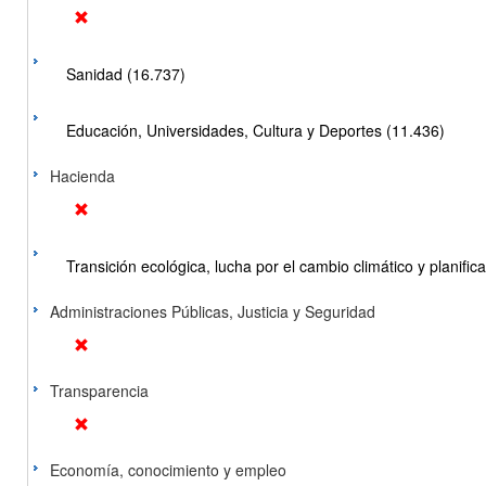
Sanidad (16.737)
Educación, Universidades, Cultura y Deportes (11.436)
Hacienda
Transición ecológica, lucha por el cambio climático y planificac
Administraciones Públicas, Justicia y Seguridad
Transparencia
Economía, conocimiento y empleo