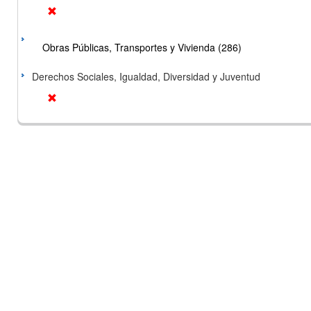
Obras Públicas, Transportes y Vivienda (286)
Derechos Sociales, Igualdad, Diversidad y Juventud