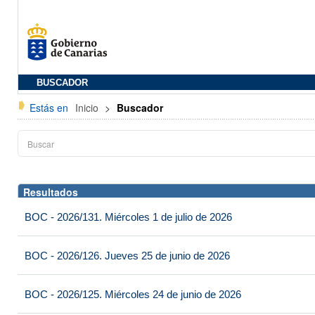
BUSCADOR
Estás en
Inicio
>
Buscador
Resultados
BOC - 2026/131. Miércoles 1 de julio de 2026
BOC - 2026/126. Jueves 25 de junio de 2026
BOC - 2026/125. Miércoles 24 de junio de 2026