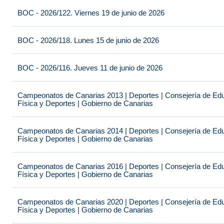
BOC - 2026/122. Viernes 19 de junio de 2026
BOC - 2026/118. Lunes 15 de junio de 2026
BOC - 2026/116. Jueves 11 de junio de 2026
Campeonatos de Canarias 2013 | Deportes | Consejería de Educ
Física y Deportes | Gobierno de Canarias
Campeonatos de Canarias 2014 | Deportes | Consejería de Educ
Física y Deportes | Gobierno de Canarias
Campeonatos de Canarias 2016 | Deportes | Consejería de Educ
Física y Deportes | Gobierno de Canarias
Campeonatos de Canarias 2020 | Deportes | Consejería de Educ
Física y Deportes | Gobierno de Canarias