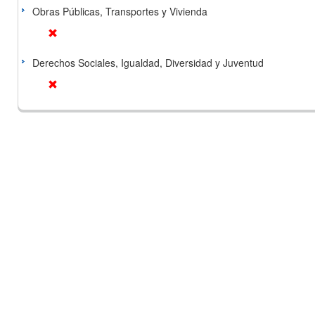
Obras Públicas, Transportes y Vivienda
Derechos Sociales, Igualdad, Diversidad y Juventud