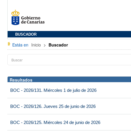
BUSCADOR
Estás en
Inicio
>
Buscador
Resultados
BOC - 2026/131. Miércoles 1 de julio de 2026
BOC - 2026/126. Jueves 25 de junio de 2026
BOC - 2026/125. Miércoles 24 de junio de 2026