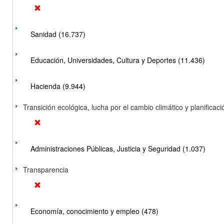
Sanidad (16.737)
Educación, Universidades, Cultura y Deportes (11.436)
Hacienda (9.944)
Transición ecológica, lucha por el cambio climático y planificación
Administraciones Públicas, Justicia y Seguridad (1.037)
Transparencia
Economía, conocimiento y empleo (478)