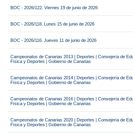
BOC - 2026/122. Viernes 19 de junio de 2026
BOC - 2026/118. Lunes 15 de junio de 2026
BOC - 2026/116. Jueves 11 de junio de 2026
Campeonatos de Canarias 2013 | Deportes | Consejería de Educ
Física y Deportes | Gobierno de Canarias
Campeonatos de Canarias 2014 | Deportes | Consejería de Educ
Física y Deportes | Gobierno de Canarias
Campeonatos de Canarias 2016 | Deportes | Consejería de Educ
Física y Deportes | Gobierno de Canarias
Campeonatos de Canarias 2020 | Deportes | Consejería de Educ
Física y Deportes | Gobierno de Canarias