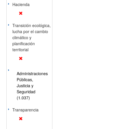
Hacienda
Transición ecológica,
lucha por el cambio
climático y
planificación
territorial
Administraciones
Públicas,
Justicia y
Seguridad
(1.037)
Transparencia