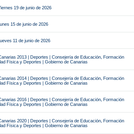
iernes 19 de junio de 2026
unes 15 de junio de 2026
ueves 11 de junio de 2026
narias 2013 | Deportes | Consejería de Educación, Formación
idad Física y Deportes | Gobierno de Canarias
narias 2014 | Deportes | Consejería de Educación, Formación
idad Física y Deportes | Gobierno de Canarias
narias 2016 | Deportes | Consejería de Educación, Formación
idad Física y Deportes | Gobierno de Canarias
narias 2020 | Deportes | Consejería de Educación, Formación
idad Física y Deportes | Gobierno de Canarias