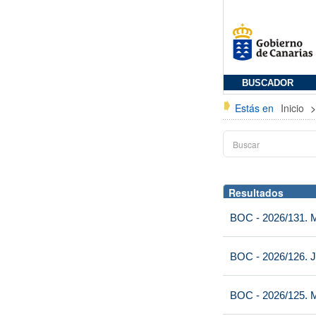
BUSCADOR
Estás en
Inicio
Resultados
BOC - 2026/131. Mi
BOC - 2026/126. J
BOC - 2026/125. M