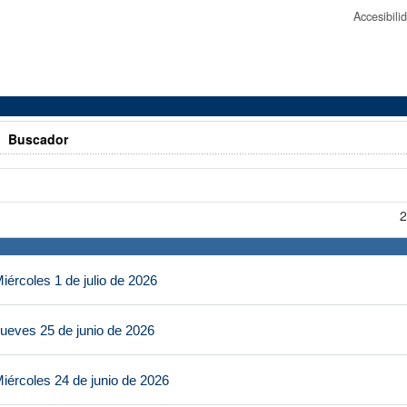
Accesibil
>
Buscador
2
ércoles 1 de julio de 2026
ueves 25 de junio de 2026
iércoles 24 de junio de 2026