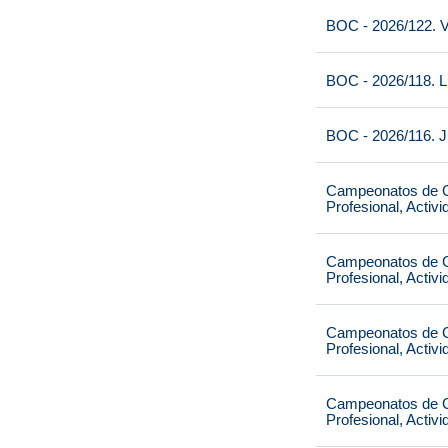
BOC - 2026/122. V
BOC - 2026/118. L
BOC - 2026/116. J
Campeonatos de Ca
Profesional, Activ
Campeonatos de Ca
Profesional, Activ
Campeonatos de Ca
Profesional, Activ
Campeonatos de Ca
Profesional, Activ