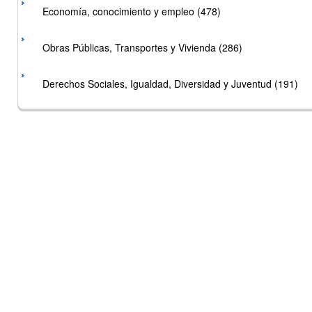
Economía, conocimiento y empleo (478)
Obras Públicas, Transportes y Vivienda (286)
Derechos Sociales, Igualdad, Diversidad y Juventud (191)