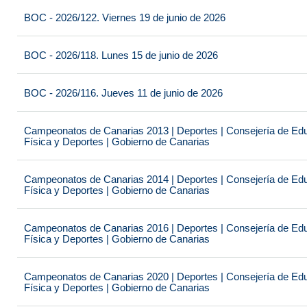
BOC - 2026/122. Viernes 19 de junio de 2026
BOC - 2026/118. Lunes 15 de junio de 2026
BOC - 2026/116. Jueves 11 de junio de 2026
Campeonatos de Canarias 2013 | Deportes | Consejería de Educ
Física y Deportes | Gobierno de Canarias
Campeonatos de Canarias 2014 | Deportes | Consejería de Educ
Física y Deportes | Gobierno de Canarias
Campeonatos de Canarias 2016 | Deportes | Consejería de Educ
Física y Deportes | Gobierno de Canarias
Campeonatos de Canarias 2020 | Deportes | Consejería de Educ
Física y Deportes | Gobierno de Canarias