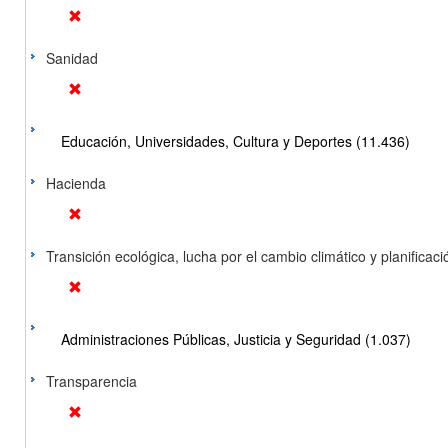
Sanidad
Educación, Universidades, Cultura y Deportes (11.436)
Hacienda
Transición ecológica, lucha por el cambio climático y planificación
Administraciones Públicas, Justicia y Seguridad (1.037)
Transparencia