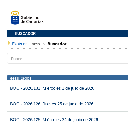
BUSCADOR
Estás en
Inicio
>
Buscador
Resultados
BOC - 2026/131. Miércoles 1 de julio de 2026
BOC - 2026/126. Jueves 25 de junio de 2026
BOC - 2026/125. Miércoles 24 de junio de 2026