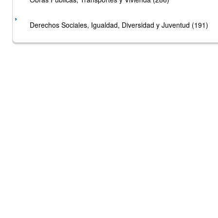
Derechos Sociales, Igualdad, Diversidad y Juventud (191)