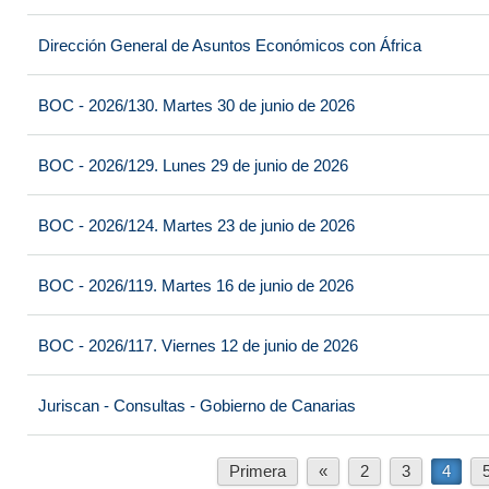
Dirección General de Asuntos Económicos con África
BOC - 2026/130. Martes 30 de junio de 2026
BOC - 2026/129. Lunes 29 de junio de 2026
BOC - 2026/124. Martes 23 de junio de 2026
BOC - 2026/119. Martes 16 de junio de 2026
BOC - 2026/117. Viernes 12 de junio de 2026
Juriscan - Consultas - Gobierno de Canarias
Primera
«
2
3
4