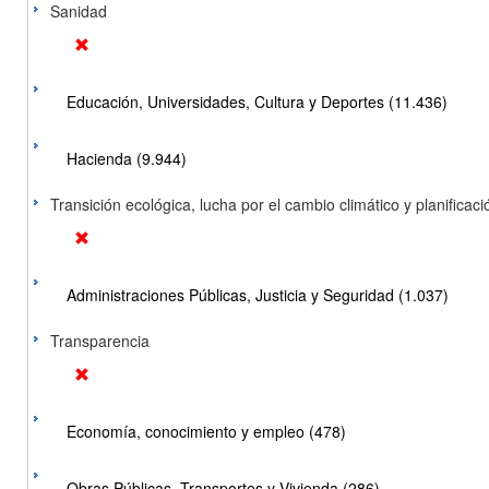
Sanidad
Educación, Universidades, Cultura y Deportes (11.436)
Hacienda (9.944)
Transición ecológica, lucha por el cambio climático y planificación
Administraciones Públicas, Justicia y Seguridad (1.037)
Transparencia
Economía, conocimiento y empleo (478)
Obras Públicas, Transportes y Vivienda (286)