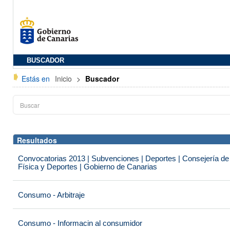
BUSCADOR
Estás en
Inicio
>
Buscador
Resultados
Convocatorias 2013 | Subvenciones | Deportes | Consejería de
Física y Deportes | Gobierno de Canarias
Consumo - Arbitraje
Consumo - Informacin al consumidor