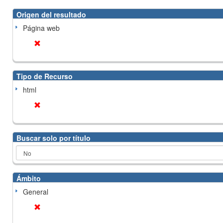
Origen del resultado
Página web
Tipo de Recurso
html
Buscar solo por título
Ámbito
General