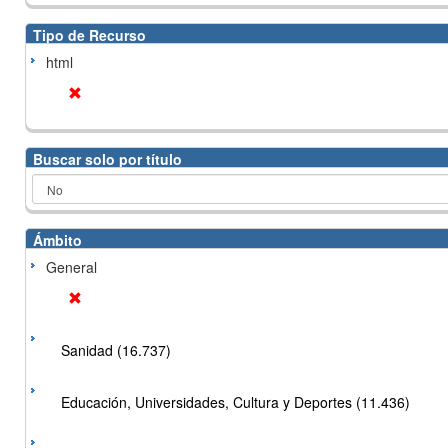
Tipo de Recurso
html
Buscar solo por título
Ámbito
General
Sanidad (16.737)
Educación, Universidades, Cultura y Deportes (11.436)