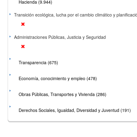
Hacienda (9.944)
Transición ecológica, lucha por el cambio climático y planificación
Administraciones Públicas, Justicia y Seguridad
Transparencia (675)
Economía, conocimiento y empleo (478)
Obras Públicas, Transportes y Vivienda (286)
Derechos Sociales, Igualdad, Diversidad y Juventud (191)