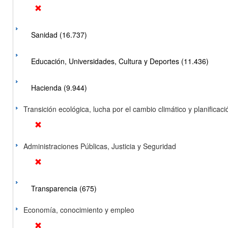
Sanidad (16.737)
Educación, Universidades, Cultura y Deportes (11.436)
Hacienda (9.944)
Transición ecológica, lucha por el cambio climático y planificación
Administraciones Públicas, Justicia y Seguridad
Transparencia (675)
Economía, conocimiento y empleo