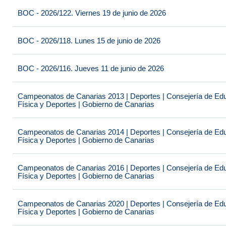
BOC - 2026/122. Viernes 19 de junio de 2026
BOC - 2026/118. Lunes 15 de junio de 2026
BOC - 2026/116. Jueves 11 de junio de 2026
Campeonatos de Canarias 2013 | Deportes | Consejería de Educ
Física y Deportes | Gobierno de Canarias
Campeonatos de Canarias 2014 | Deportes | Consejería de Educ
Física y Deportes | Gobierno de Canarias
Campeonatos de Canarias 2016 | Deportes | Consejería de Educ
Física y Deportes | Gobierno de Canarias
Campeonatos de Canarias 2020 | Deportes | Consejería de Educ
Física y Deportes | Gobierno de Canarias