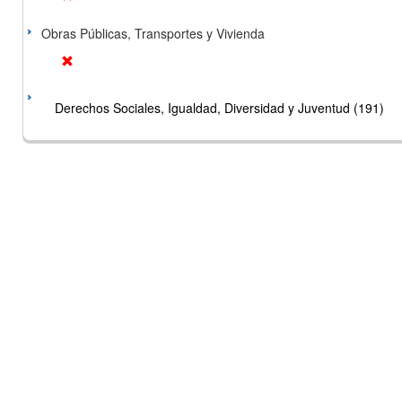
Obras Públicas, Transportes y Vivienda
Derechos Sociales, Igualdad, Diversidad y Juventud (191)