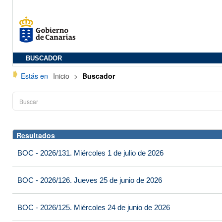
BUSCADOR
Estás en
Inicio
>
Buscador
Resultados
BOC - 2026/131. Miércoles 1 de julio de 2026
BOC - 2026/126. Jueves 25 de junio de 2026
BOC - 2026/125. Miércoles 24 de junio de 2026