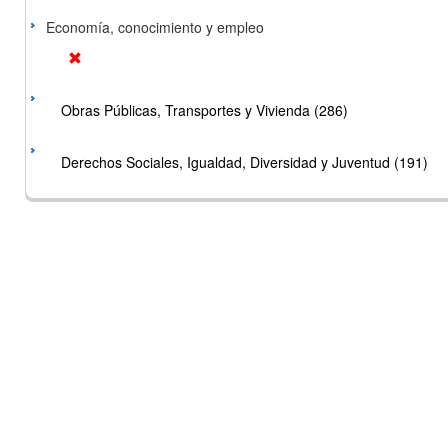
Economía, conocimiento y empleo
Obras Públicas, Transportes y Vivienda (286)
Derechos Sociales, Igualdad, Diversidad y Juventud (191)