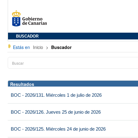
BUSCADOR
Estás en
Inicio
>
Buscador
Resultados
BOC - 2026/131. Miércoles 1 de julio de 2026
BOC - 2026/126. Jueves 25 de junio de 2026
BOC - 2026/125. Miércoles 24 de junio de 2026