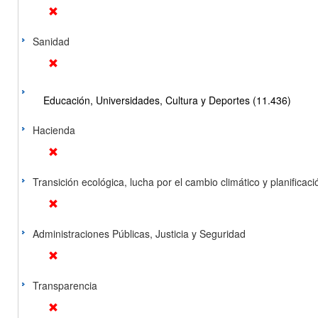
Sanidad
Educación, Universidades, Cultura y Deportes (11.436)
Hacienda
Transición ecológica, lucha por el cambio climático y planificación
Administraciones Públicas, Justicia y Seguridad
Transparencia