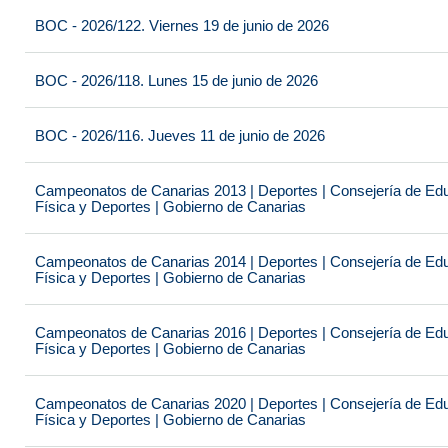
BOC - 2026/122. Viernes 19 de junio de 2026
BOC - 2026/118. Lunes 15 de junio de 2026
BOC - 2026/116. Jueves 11 de junio de 2026
Campeonatos de Canarias 2013 | Deportes | Consejería de Educ
Física y Deportes | Gobierno de Canarias
Campeonatos de Canarias 2014 | Deportes | Consejería de Educ
Física y Deportes | Gobierno de Canarias
Campeonatos de Canarias 2016 | Deportes | Consejería de Educ
Física y Deportes | Gobierno de Canarias
Campeonatos de Canarias 2020 | Deportes | Consejería de Educ
Física y Deportes | Gobierno de Canarias