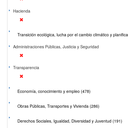
Hacienda
Transición ecológica, lucha por el cambio climático y planificac
Administraciones Públicas, Justicia y Seguridad
Transparencia
Economía, conocimiento y empleo (478)
Obras Públicas, Transportes y Vivienda (286)
Derechos Sociales, Igualdad, Diversidad y Juventud (191)