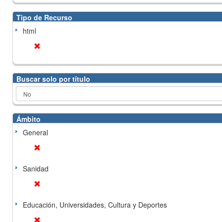
Tipo de Recurso
html
Buscar solo por título
Ámbito
General
Sanidad
Educación, Universidades, Cultura y Deportes