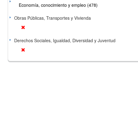
Economía, conocimiento y empleo (478)
Obras Públicas, Transportes y Vivienda
Derechos Sociales, Igualdad, Diversidad y Juventud