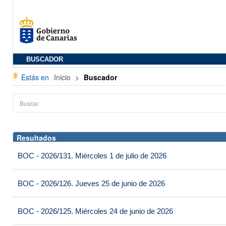
BUSCADOR
Estás en
Inicio
>
Buscador
Resultados
BOC - 2026/131. Miércoles 1 de julio de 2026
BOC - 2026/126. Jueves 25 de junio de 2026
BOC - 2026/125. Miércoles 24 de junio de 2026