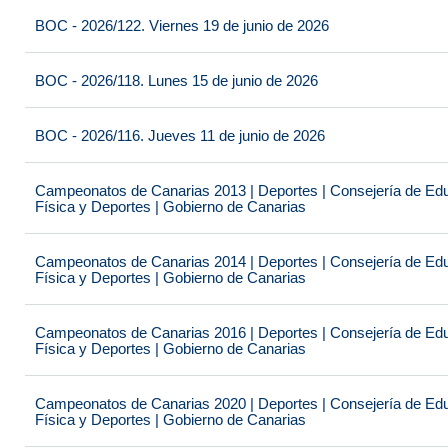
BOC - 2026/122. Viernes 19 de junio de 2026
BOC - 2026/118. Lunes 15 de junio de 2026
BOC - 2026/116. Jueves 11 de junio de 2026
Campeonatos de Canarias 2013 | Deportes | Consejería de Educ
Física y Deportes | Gobierno de Canarias
Campeonatos de Canarias 2014 | Deportes | Consejería de Educ
Física y Deportes | Gobierno de Canarias
Campeonatos de Canarias 2016 | Deportes | Consejería de Educ
Física y Deportes | Gobierno de Canarias
Campeonatos de Canarias 2020 | Deportes | Consejería de Educ
Física y Deportes | Gobierno de Canarias