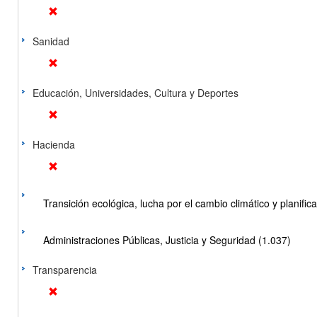
Sanidad
Educación, Universidades, Cultura y Deportes
Hacienda
Transición ecológica, lucha por el cambio climático y planificac
Administraciones Públicas, Justicia y Seguridad (1.037)
Transparencia