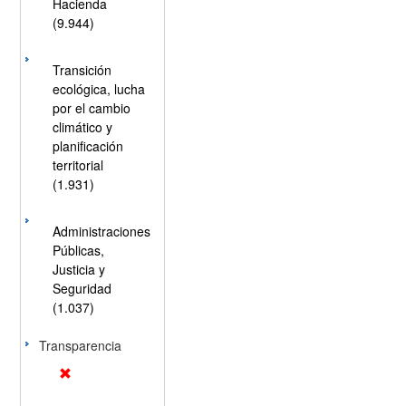
Hacienda
(9.944)
Transición
ecológica, lucha
por el cambio
climático y
planificación
territorial
(1.931)
Administraciones
Públicas,
Justicia y
Seguridad
(1.037)
Transparencia