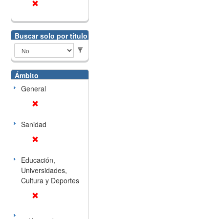
Buscar solo por título
Ámbito
General
Sanidad
Educación,
Universidades,
Cultura y Deportes